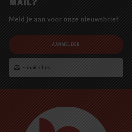
mail?
Meld je aan voor onze nieuwsbrief
Aanmelden