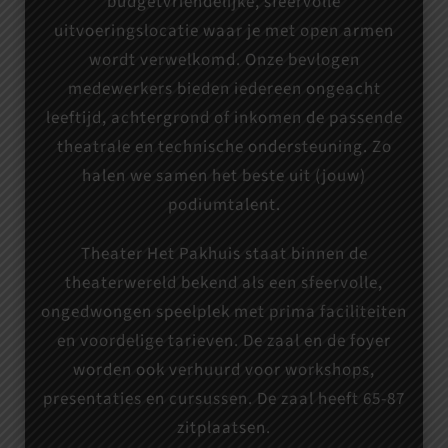
budgetvriendelijke, sfeervolle
uitvoeringslocatie waar je met open armen
wordt verwelkomd. Onze bevlogen
medewerkers bieden iedereen ongeacht
leeftijd, achtergrond of inkomen de passende
theatrale en technische ondersteuning. Zo
halen we samen het beste uit (jouw)
podiumtalent.
Theater Het Pakhuis staat binnen de
theaterwereld bekend als een sfeervolle,
ongedwongen speelplek met prima faciliteiten
en voordelige tarieven. De zaal en de foyer
worden ook verhuurd voor workshops,
presentaties en cursussen. De zaal heeft 65-87
zitplaatsen.