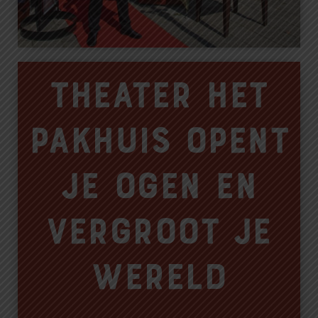
Theater Het
Pakhuis opent
je ogen en
vergroot je
wereld