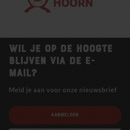
Wil je op de hoogte
blijven via de e-
mail?
Meld je aan voor onze nieuwsbrief
Aanmelden