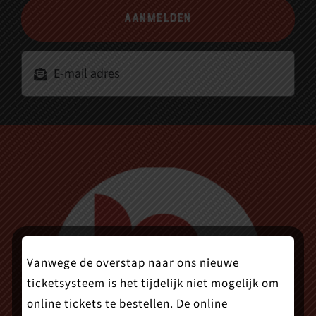
Aanmelden
Vanwege de overstap naar ons nieuwe
ticketsysteem is het tijdelijk niet mogelijk om
online tickets te bestellen. De online