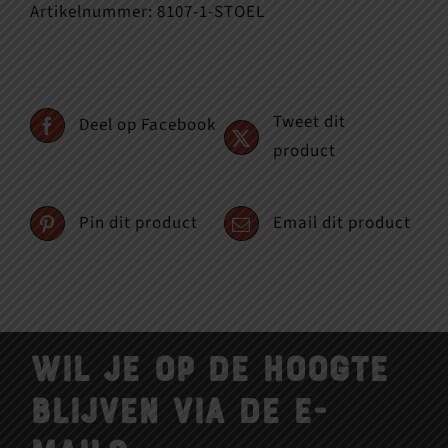
Artikelnummer:
8107-1-STOEL
Tweet dit
Deel op Facebook
product
Pin dit product
Email dit product
Wil je op de hoogte
blijven via de e-