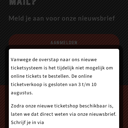
mail?
Meld je aan voor onze nieuwsbrief
Aanmelden
Vanwege de overstap naar ons nieuwe
ticketsysteem is het tijdelijk niet mogelijk om
online tickets te bestellen. De online
ticketverkoop is gesloten van 3 t/m 10
augustus.
Zodra onze nieuwe ticketshop beschikbaar is,
laten we dat direct weten via onze nieuwsbrief.
Schrijf je in via