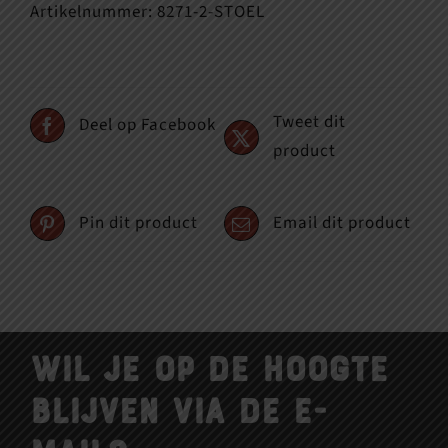
Artikelnummer:
8271-2-STOEL
Tweet dit
Deel op Facebook
product
Pin dit product
Email dit product
Wil je op de hoogte
blijven via de e-