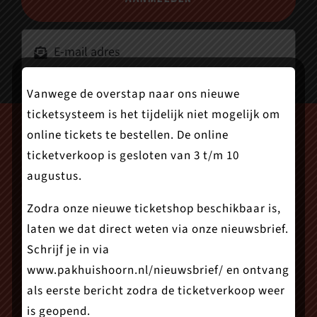
Vanwege de overstap naar ons nieuwe
ticketsysteem is het tijdelijk niet mogelijk om
online tickets te bestellen. De online
ticketverkoop is gesloten van 3 t/m 10
augustus.
Zodra onze nieuwe ticketshop beschikbaar is,
laten we dat direct weten via onze nieuwsbrief.
Schrijf je in via
www.pakhuishoorn.nl/nieuwsbrief/
en ontvang
als eerste bericht zodra de ticketverkoop weer
is geopend.