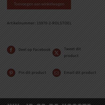
Toevoegen aan winkelwagen
Artikelnummer:
15970-2-ROLSTOEL
Tweet dit
Deel op Facebook
product
Pin dit product
Email dit product