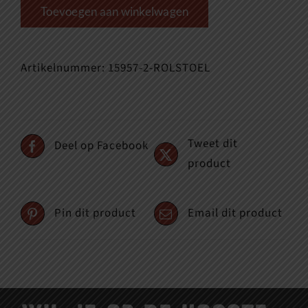
Toevoegen aan winkelwagen
Artikelnummer:
15957-2-ROLSTOEL
Tweet dit
Deel op Facebook
product
Pin dit product
Email dit product