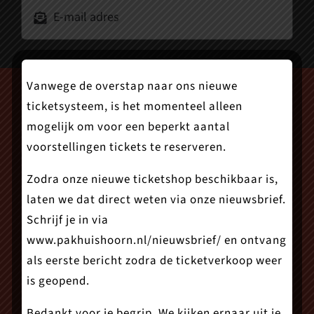
Vanwege de overstap naar ons nieuwe
ticketsysteem, is het momenteel alleen
mogelijk om voor een beperkt aantal
voorstellingen tickets te reserveren.
Zodra onze nieuwe ticketshop beschikbaar is,
laten we dat direct weten via onze nieuwsbrief.
Schrijf je in via
www.pakhuishoorn.nl/nieuwsbrief/
en ontvang
als eerste bericht zodra de ticketverkoop weer
is geopend.
Bedankt voor je begrip. We kijken ernaar uit je