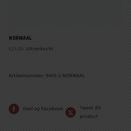
Normaal
€
15.00
Uitverkocht
Artikelnummer:
9455-2-NORMAAL
Tweet dit
Deel op Facebook
product