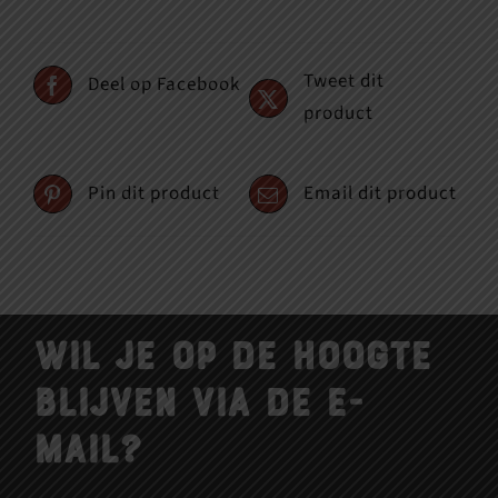
Tweet dit
Deel op Facebook
product
Pin dit product
Email dit product
Wil je op de hoogte
blijven via de e-
mail?