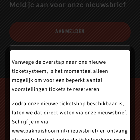
Meld je aan voor onze nieuwsbrief
Aanmelden
Vanwege de overstap naar ons nieuwe
ticketsysteem, is het momenteel alleen
mogelijk om voor een beperkt aantal
voorstellingen tickets te reserveren.
Zodra onze nieuwe ticketshop beschikbaar is,
laten we dat direct weten via onze nieuwsbrief.
Schrijf je in via
www.pakhuishoorn.nl/nieuwsbrief/
en ontvang