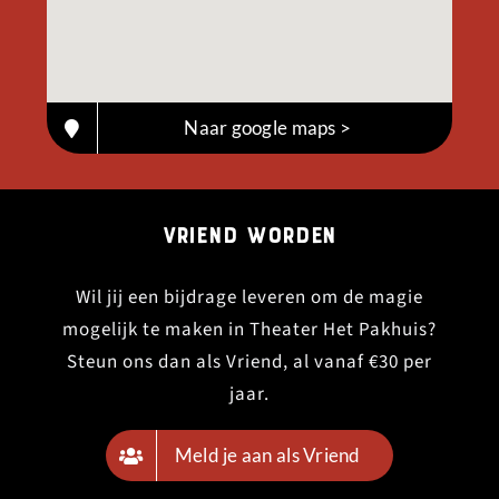
Naar google maps >
Vriend worden
Wil jij een bijdrage leveren om de magie
mogelijk te maken in Theater Het Pakhuis?
Steun ons dan als Vriend, al vanaf €30 per
jaar.
Meld je aan als Vriend