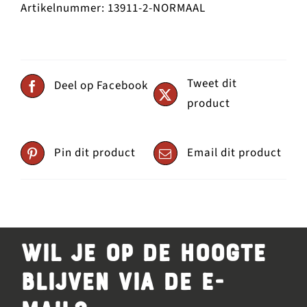
Artikelnummer:
13911-2-NORMAAL
Tweet dit
Deel op Facebook
product
Pin dit product
Email dit product
Wil je op de hoogte
blijven via de e-