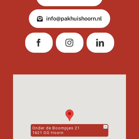
info@pakhuishoorn.nl
Onder de Boompjes 21
1621 GG Hoorn