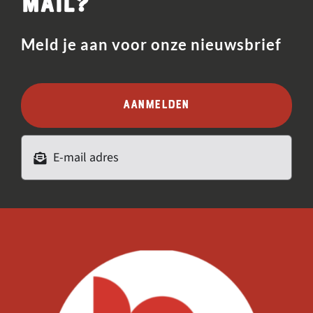
mail?
Meld je aan voor onze nieuwsbrief
Aanmelden