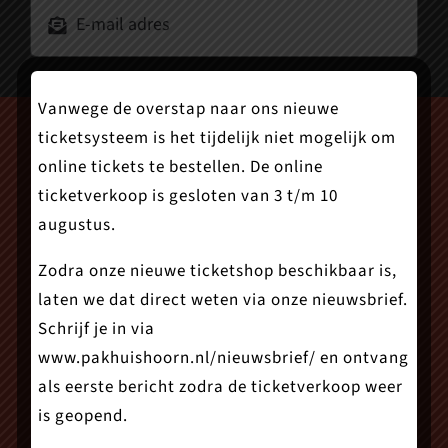
Vanwege de overstap naar ons nieuwe
ticketsysteem is het tijdelijk niet mogelijk om
online tickets te bestellen. De online
ticketverkoop is gesloten van 3 t/m 10
augustus.
Zodra onze nieuwe ticketshop beschikbaar is,
laten we dat direct weten via onze nieuwsbrief.
Schrijf je in via
www.pakhuishoorn.nl/nieuwsbrief/
en ontvang
als eerste bericht zodra de ticketverkoop weer
is geopend.