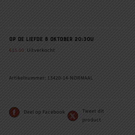
Op de Liefde 8 oktober 20:30u
€
15.00
Uitverkocht
Artikelnummer:
13420-14-NORMAAL
Tweet dit
Deel op Facebook
product