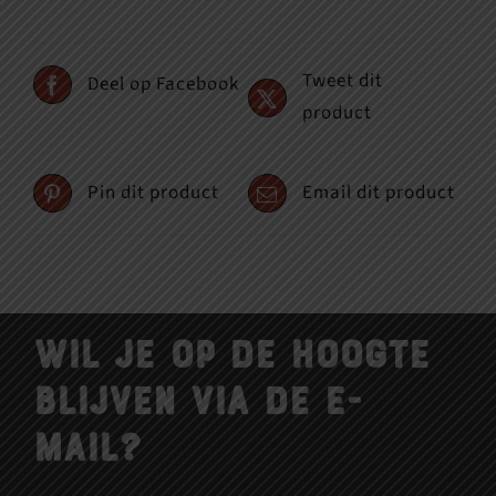
Tweet dit
Deel op Facebook
product
Pin dit product
Email dit product
Wil je op de hoogte
blijven via de e-
mail?