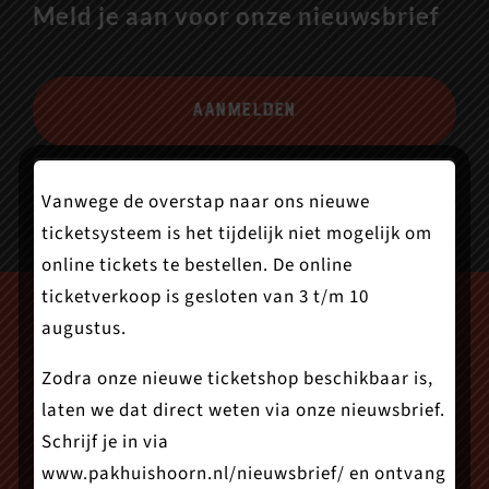
Meld je aan voor onze nieuwsbrief
Aanmelden
Vanwege de overstap naar ons nieuwe
ticketsysteem is het tijdelijk niet mogelijk om
online tickets te bestellen. De online
ticketverkoop is gesloten van 3 t/m 10
augustus.
Zodra onze nieuwe ticketshop beschikbaar is,
laten we dat direct weten via onze nieuwsbrief.
Schrijf je in via
www.pakhuishoorn.nl/nieuwsbrief/
en ontvang