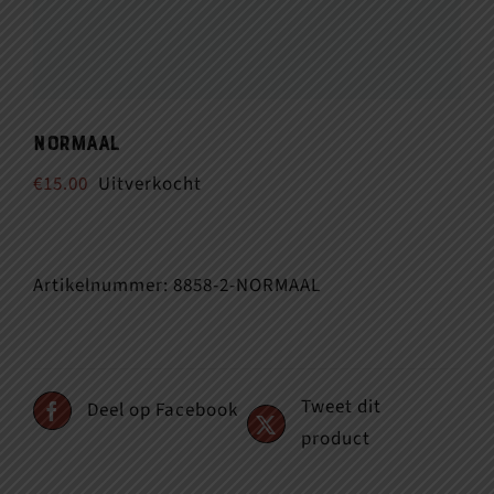
Normaal
€
15.00
Uitverkocht
Artikelnummer:
8858-2-NORMAAL
Tweet dit
Deel op Facebook
product