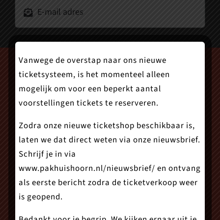
Vanwege de overstap naar ons nieuwe
ticketsysteem, is het momenteel alleen
mogelijk om voor een beperkt aantal
voorstellingen tickets te reserveren.
Zodra onze nieuwe ticketshop beschikbaar is,
laten we dat direct weten via onze nieuwsbrief.
Schrijf je in via
www.pakhuishoorn.nl/nieuwsbrief/
en ontvang
als eerste bericht zodra de ticketverkoop weer
is geopend.
Bedankt voor je begrip. We kijken ernaar uit je