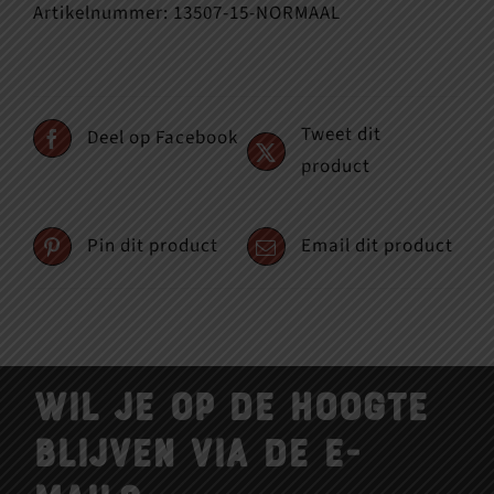
Artikelnummer:
13507-15-NORMAAL
Tweet dit
Deel op Facebook
product
Pin dit product
Email dit product
Wil je op de hoogte
blijven via de e-