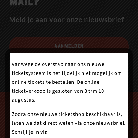
mail?
Meld je aan voor onze nieuwsbrief
Aanmelden
Vanwege de overstap naar ons nieuwe
ticketsysteem is het tijdelijk niet mogelijk om
online tickets te bestellen. De online
ticketverkoop is gesloten van 3 t/m 10
augustus.
Zodra onze nieuwe ticketshop beschikbaar is,
laten we dat direct weten via onze nieuwsbrief.
Schrijf je in via