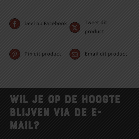
Tweet dit
Deel op Facebook
product
Pin dit product
Email dit product
Wil je op de hoogte
blijven via de e-
mail?