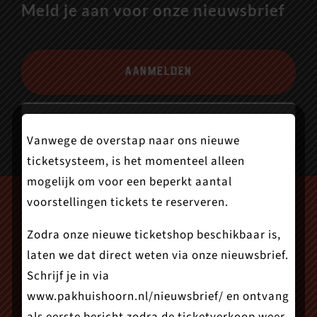
Meld je aan voor onze nieuwsbrief
Aanmelden
Vanwege de overstap naar ons nieuwe
ticketsysteem, is het momenteel alleen
mogelijk om voor een beperkt aantal
voorstellingen tickets te reserveren.
Zodra onze nieuwe ticketshop beschikbaar is,
laten we dat direct weten via onze nieuwsbrief.
Schrijf je in via
www.pakhuishoorn.nl/nieuwsbrief/
en ontvang