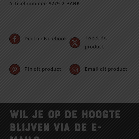
Artikelnummer:
8279-2-BANK
Tweet dit
Deel op Facebook
product
Pin dit product
Email dit product
Wil je op de hoogte
blijven via de e-