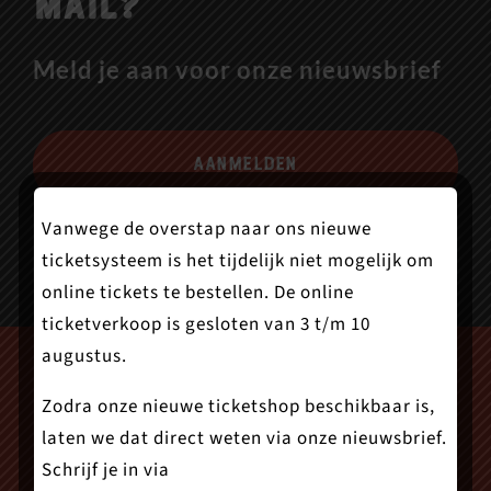
mail?
Meld je aan voor onze nieuwsbrief
Aanmelden
Vanwege de overstap naar ons nieuwe
ticketsysteem is het tijdelijk niet mogelijk om
online tickets te bestellen. De online
ticketverkoop is gesloten van 3 t/m 10
augustus.
Zodra onze nieuwe ticketshop beschikbaar is,
laten we dat direct weten via onze nieuwsbrief.
Schrijf je in via