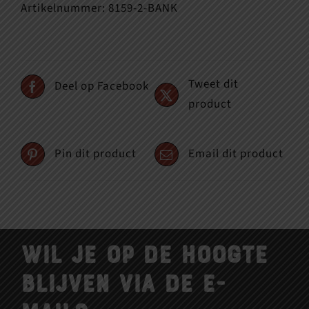
Artikelnummer:
8159-2-BANK
Tweet dit
Deel op Facebook
product
Pin dit product
Email dit product
Wil je op de hoogte
blijven via de e-