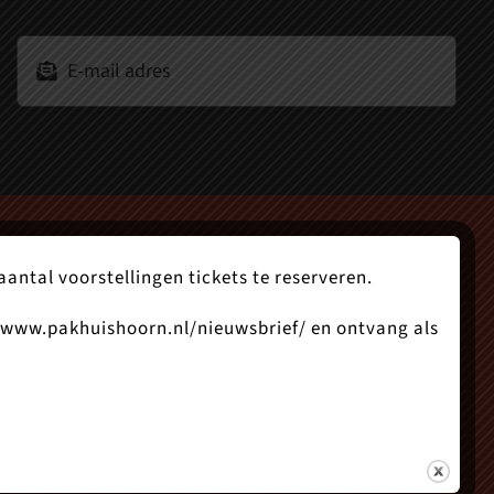
ntal voorstellingen tickets te reserveren.
www.pakhuishoorn.nl/nieuwsbrief/
en ontvang als